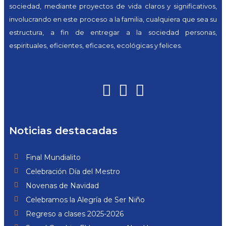
sociedad, mediante proyectos de vida claros y significativos,
involucrando en este proceso a la familia, cualquiera que sea su
estructura, a fin de entregar a la sociedad personas,
espirituales, eficientes, eficaces, ecológicas y felices.
Noticias destacadas
Final Mundialito
Celebración Día del Mestro
Novenas de Navidad
Celebramos la Alegría de Ser Niño
Regreso a clases 2025-2026