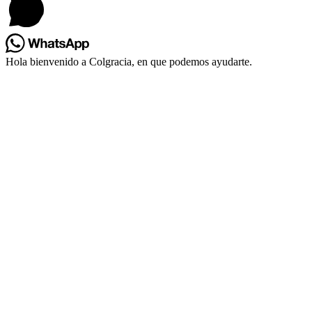
Hola bienvenido a Colgracia, en que podemos ayudarte.