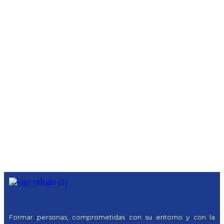
Formar personas, comprometidas con su entorno y con la