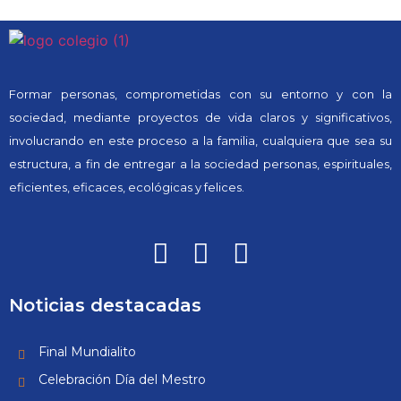
Formar personas, comprometidas con su entorno y con la
sociedad, mediante proyectos de vida claros y significativos,
involucrando en este proceso a la familia, cualquiera que sea su
estructura, a fin de entregar a la sociedad personas, espirituales,
eficientes, eficaces, ecológicas y felices.
Noticias destacadas
Final Mundialito
Celebración Día del Mestro